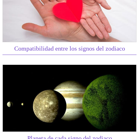
Compatibilidad entre los signos del zodiaco
Planeta de cada signo del zodiaco