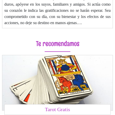
duros, apóyese en los suyos, familiares y amigos. Si actúa como
su corazón le indica las gratificaciones no se harán esperar. Sea
comprometido con su día, con su bienestar y los efectos de sus
acciones, no deje su destino en manos ajenas….
Te recomendamos
Tarot Gratis