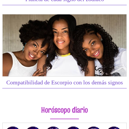
Compatibilidad de Escorpio con los demás signos
Horóscopo diario