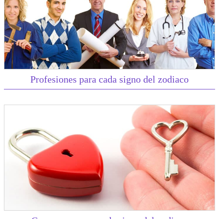
Profesiones para cada signo del zodiaco