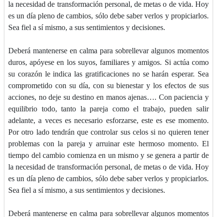
la necesidad de transformación personal, de metas o de vida. Hoy
es un día pleno de cambios, sólo debe saber verlos y propiciarlos.
Sea fiel a sí mismo, a sus sentimientos y decisiones.
Deberá mantenerse en calma para sobrellevar algunos momentos
duros, apóyese en los suyos, familiares y amigos. Si actúa como
su corazón le indica las gratificaciones no se harán esperar. Sea
comprometido con su día, con su bienestar y los efectos de sus
acciones, no deje su destino en manos ajenas…. Con paciencia y
equilibrio todo, tanto la pareja como el trabajo, pueden salir
adelante, a veces es necesario esforzarse, este es ese momento.
Por otro lado tendrán que controlar sus celos si no quieren tener
problemas con la pareja y arruinar este hermoso momento. El
tiempo del cambio comienza en un mismo y se genera a partir de
la necesidad de transformación personal, de metas o de vida. Hoy
es un día pleno de cambios, sólo debe saber verlos y propiciarlos.
Sea fiel a sí mismo, a sus sentimientos y decisiones.
Deberá mantenerse en calma para sobrellevar algunos momentos