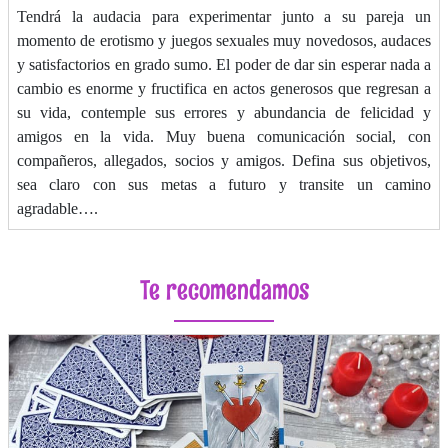
Tendrá la audacia para experimentar junto a su pareja un
momento de erotismo y juegos sexuales muy novedosos, audaces
y satisfactorios en grado sumo. El poder de dar sin esperar nada a
cambio es enorme y fructifica en actos generosos que regresan a
su vida, contemple sus errores y abundancia de felicidad y
amigos en la vida. Muy buena comunicación social, con
compañeros, allegados, socios y amigos. Defina sus objetivos,
sea claro con sus metas a futuro y transite un camino
agradable….
Te recomendamos