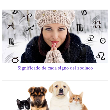
Significado de cada signo del zodiaco