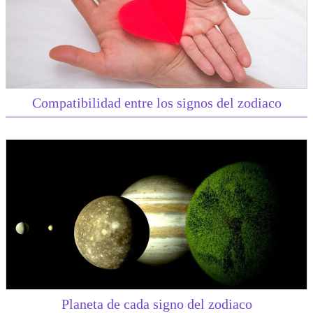
Compatibilidad entre los signos del zodiaco
Planeta de cada signo del zodiaco