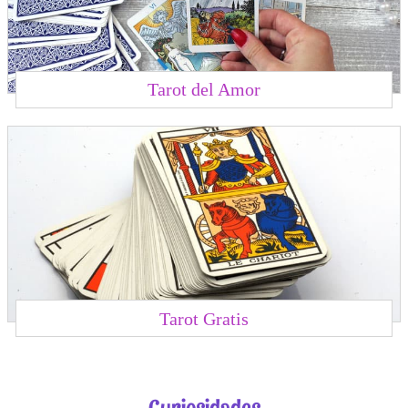
Tarot del Amor
Tarot Gratis