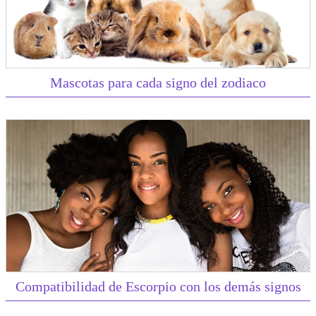
Mascotas para cada signo del zodiaco
Compatibilidad de Escorpio con los demás signos