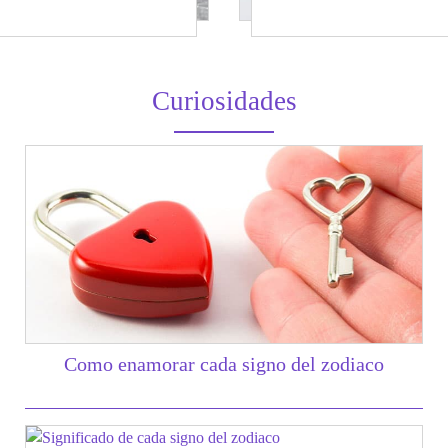
Curiosidades
Como enamorar cada signo del zodiaco