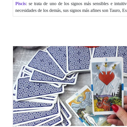
Piscis
: se trata de uno de los signos más sensibles e intuit
necesidades de los demás, sus signos más afines son Tauro, Es