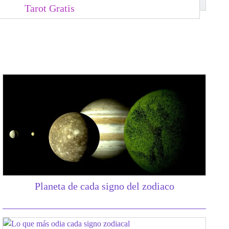
Tarot Gratis
Planeta de cada signo del zodiaco