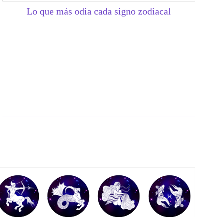
Lo que más odia cada signo zodiacal