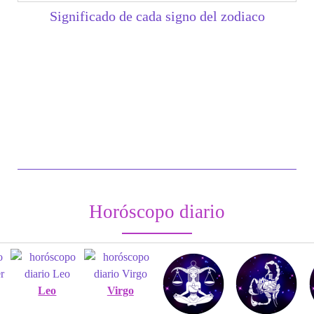
Significado de cada signo del zodiaco
Horóscopo diario
Leo
Virgo