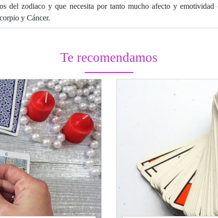
ivos del zodiaco y que necesita por tanto mucho afecto y emotividad 
corpio y Cáncer.
Te recomendamos