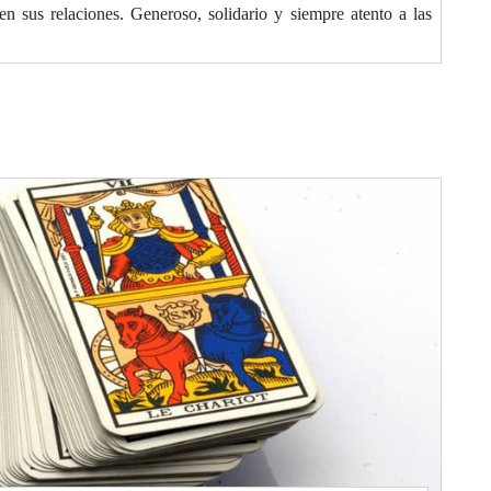
en sus relaciones. Generoso, solidario y siempre atento a las